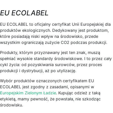
EU ECOLABEL
EU ECOLABEL to oficjalny certyfikat Unii Europejskiej dla
produktów ekologicznych. Dedykowany jest produktom,
które posiadają niski wpływ na środowisko, przede
wszystkim ograniczają zużycie CO2 podczas produkcji.
Produkty, którym przyznawany jest ten znak, muszą
spełniać wysokie standardy środowiskowe. I to przez cały
cykl życia: od pozyskiwania surowców, przez proces
produkcji i dystrybucji, aż po utylizację.
Wybór produktów oznaczonych certyfikatem EU
ECOLABEL jest zgodny z zasadami, opisanymi w
Europejskim Zielonym Ładzie
. Kupując odzież z taką
etykietą, mamy pewność, że powstała, nie szkodząc
środowisku.