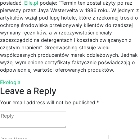
posiadać.
Elle.pl
podaje: “Termin ten został użyty po raz
pierwszy przez Jaya Westervelta w 1986 roku. W jednym z
artykułów wziął pod lupę hotele, które z rzekomej troski o
ochronę środowiska przekonywały klientów do rzadszej
wymiany ręczników, a w rzeczywistości chciały
zaoszczędzić na detergentach i kosztach związanych z
częstym praniem”. Greenwashing stosuje wielu
współczesnych producentów marek odzieżowych. Jednak
wyżej wymienione certyfikaty faktycznie poświadczają o
odpowiedniej wartości oferowanych produktów.
Ekologia
Leave a Reply
Your email address will not be published.
*