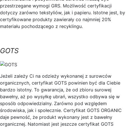
przestrzegane wymogi GRS. Możliwość certyfikacji
dotyczy zarówno tekstyliów, jak i papieru. Istotne jest, by
certyfikowane produkty zawierały co najmniej 20%
materiału pochodzącego z recyklingu.
GOTS
Jeżeli zależy Ci na odzieży wykonanej z surowców
organicznych, certyfikat GOTS powinien być dla Ciebie
bardzo istotny. To gwarancja, że od zbioru surowej
bawełny, aż po wysyłkę ubrań, wszystko odbywa się w
sposób odpowiedzialny. Zarówno pod względem
środowiska, jak i społecznie. Certyfikat GOTS ORGANIC
daje pewność, że produkt wykonany jest z bawełny
organicznej. Natomiast jest jeszcze certyfikat GOTS