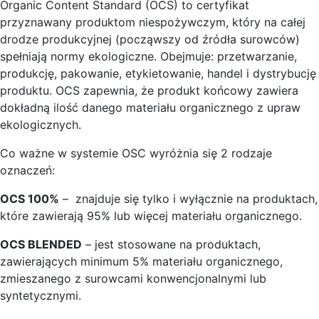
Organic Content Standard (OCS) to certyfikat
przyznawany produktom niespożywczym, który na całej
drodze produkcyjnej (począwszy od źródła surowców)
spełniają normy ekologiczne. Obejmuje: przetwarzanie,
produkcję, pakowanie, etykietowanie, handel i dystrybucję
produktu. OCS zapewnia, że produkt końcowy zawiera
dokładną ilość danego materiału organicznego z upraw
ekologicznych.
Co ważne w systemie OSC wyróżnia się 2 rodzaje
oznaczeń:
OCS 100%
– znajduje się tylko i wyłącznie na produktach,
które zawierają 95% lub więcej materiału organicznego.
OCS BLENDED
– jest stosowane na produktach,
zawierających minimum 5% materiału organicznego,
zmieszanego z surowcami konwencjonalnymi lub
syntetycznymi.