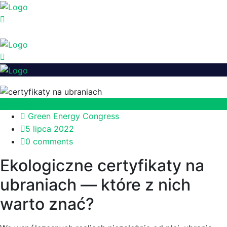
Ekologia
Green Energy Congress
5 lipca 2022
0 comments
Ekologiczne certyfikaty na
ubraniach — które z nich
warto znać?