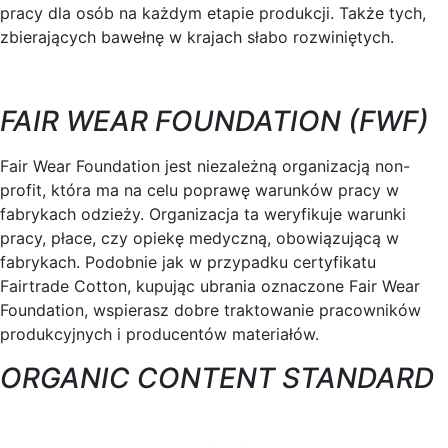
pracy dla osób na każdym etapie produkcji. Także tych,
zbierających bawełnę w krajach słabo rozwiniętych.
FAIR WEAR FOUNDATION (FWF)
Fair Wear Foundation jest niezależną organizacją non-
profit, która ma na celu poprawę warunków pracy w
fabrykach odzieży. Organizacja ta weryfikuje warunki
pracy, płace, czy opiekę medyczną, obowiązującą w
fabrykach. Podobnie jak w przypadku certyfikatu
Fairtrade Cotton, kupując ubrania oznaczone Fair Wear
Foundation, wspierasz dobre traktowanie pracowników
produkcyjnych i producentów materiałów.
ORGANIC CONTENT STANDARD