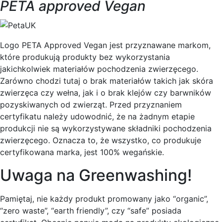
PETA approved Vegan
Logo PETA Approved Vegan jest przyznawane markom,
które produkują produkty bez wykorzystania
jakichkolwiek materiałów pochodzenia zwierzęcego.
Zarówno chodzi tutaj o brak materiałów takich jak skóra
zwierzęca czy wełna, jak i o brak klejów czy barwników
pozyskiwanych od zwierząt. Przed przyznaniem
certyfikatu należy udowodnić, że na żadnym etapie
produkcji nie są wykorzystywane składniki pochodzenia
zwierzęcego. Oznacza to, że wszystko, co produkuje
certyfikowana marka, jest 100% wegańskie.
Uwaga na Greenwashing!
Pamiętaj, nie każdy produkt promowany jako “organic”,
“zero waste”, “earth friendly”, czy “safe” posiada