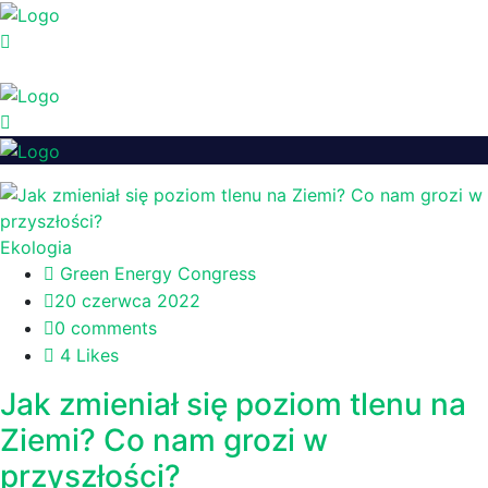
Ekologia
Green Energy Congress
20 czerwca 2022
0 comments
4 Likes
Jak zmieniał się poziom tlenu na
Ziemi? Co nam grozi w
przyszłości?