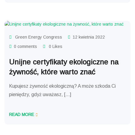
EKOLOGIA
Green Energy Congress
12 kwietnia 2022
0 comments
0 Likes
Unijne certyfikaty ekologiczne na
żywność, które warto znać
Kupujesz żywność ekologiczną? A może szkoda Ci
pieniędzy, gdyż uważasz, […]
READ MORE