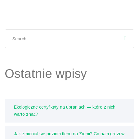
Ostatnie wpisy
Ekologiczne certyfikaty na ubraniach — które z nich
warto znać?
Jak zmieniał się poziom tlenu na Ziemi? Co nam grozi w