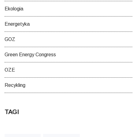
Ekologia
Energetyka
GOZ
Green Energy Congress
OZE
Recykling
TAGI