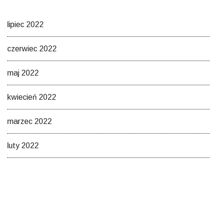
lipiec 2022
czerwiec 2022
maj 2022
kwiecień 2022
marzec 2022
luty 2022