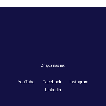
Znajdź nas na:
YouTube
Facebook
Instagram
Linkedin